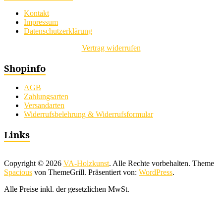
Kontakt
Impressum
Datenschutzerklärung
Vertrag widerrufen
Shopinfo
AGB
Zahlungsarten
Versandarten
Widerrufsbelehrung & Widerrufsformular
Links
Copyright © 2026
VA-Holzkunst
. Alle Rechte vorbehalten. Theme
Spacious
von ThemeGrill. Präsentiert von:
WordPress
.
Alle Preise inkl. der gesetzlichen MwSt.