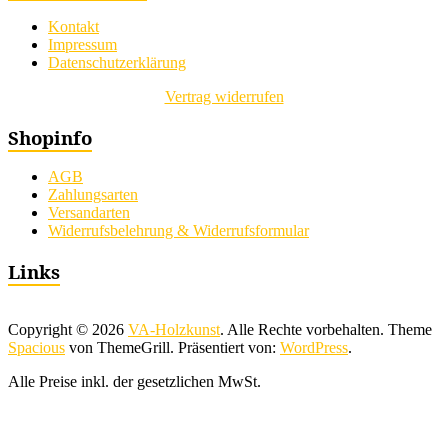
Kontakt
Impressum
Datenschutzerklärung
Vertrag widerrufen
Shopinfo
AGB
Zahlungsarten
Versandarten
Widerrufsbelehrung & Widerrufsformular
Links
Copyright © 2026
VA-Holzkunst
. Alle Rechte vorbehalten. Theme
Spacious
von ThemeGrill. Präsentiert von:
WordPress
.
Alle Preise inkl. der gesetzlichen MwSt.