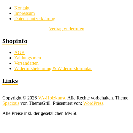
Kontakt
Impressum
Datenschutzerklärung
Vertrag widerrufen
Shopinfo
AGB
Zahlungsarten
Versandarten
Widerrufsbelehrung & Widerrufsformular
Links
Copyright © 2026
VA-Holzkunst
. Alle Rechte vorbehalten. Theme
Spacious
von ThemeGrill. Präsentiert von:
WordPress
.
Alle Preise inkl. der gesetzlichen MwSt.